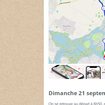
Dimanche 21 septem
On se retrouve au départ à 6h50, 