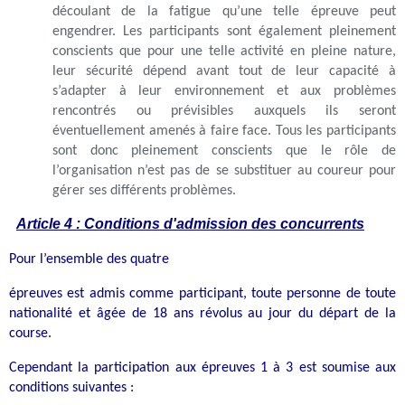
découlant de la fatigue qu’une telle épreuve peut
engendrer. Les participants sont également pleinement
conscients que pour une telle activité en pleine nature,
leur sécurité dépend avant tout de leur capacité à
s’adapter à leur environnement et aux problèmes
rencontrés ou prévisibles auxquels ils seront
éventuellement amenés à faire face. Tous les participants
sont donc pleinement conscients que le rôle de
l’organisation n’est pas de se substituer au coureur pour
gérer ses différents problèmes.
Article 4 : Conditions d'admission des concurrents
Pour l’ensemble des quatre
épreuves est admis comme participant, toute personne de toute
nationalité et âgée de 18 ans révolus au jour du départ de la
course.
Cependant la participation aux épreuves 1 à 3 est soumise aux
conditions suivantes :