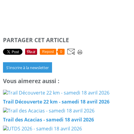
PARTAGER CET ARTICLE
Repost
0
S'inscrire à la newsletter
Vous aimerez aussi :
Trail Découverte 22 km - samedi 18 avril 2026
Trail des Acacias - samedi 18 avril 2026