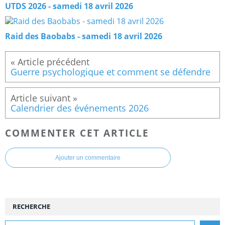
UTDS 2026 - samedi 18 avril 2026
Raid des Baobabs - samedi 18 avril 2026
Guerre psychologique et comment se défendre
Calendrier des événements 2026
COMMENTER CET ARTICLE
Ajouter un commentaire
RECHERCHE