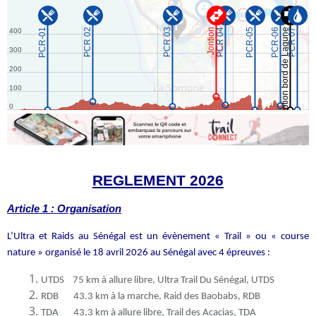
REGLEMENT 2026
Article 1 : Organisation
L’Ultra et Raids au Sénégal est un évènement « Trail » ou « course
nature » organisé le 18 avril 2026 au Sénégal avec 4 épreuves :
UTDS 75 km à allure libre, Ultra Trail Du Sénégal, UTDS
RDB 43.3 km à la marche, Raid des Baobabs, RDB
TDA 43.3 km à allure libre, Trail des Acacias, TDA