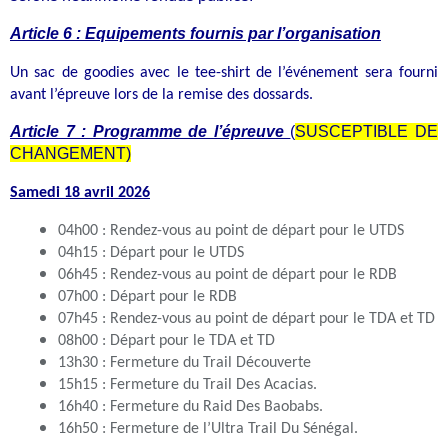
Article 6 : Equipements fournis par l’organisation
Un sac de goodies avec le tee-shirt de l’événement sera fourni
avant l’épreuve lors de la remise des dossards.
Article 7 : Programme de l’épreuve
(
SUSCEPTIBLE DE
CHANGEMENT)
Samedi 18 avril 2026
04h00 : Rendez-vous au point de départ pour le UTDS
04h15 : Départ pour le UTDS
06h45 : Rendez-vous au point de départ pour le RDB
07h00 : Départ pour le RDB
07h45 : Rendez-vous au point de départ pour le TDA et TD
08h00 : Départ pour le TDA et TD
13h30 : Fermeture du Trail Découverte
15h15 : Fermeture du Trail Des Acacias.
16h40 : Fermeture du Raid Des Baobabs.
16h50 : Fermeture de l’Ultra Trail Du Sénégal.