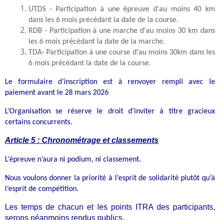
UTDS - Participation à une épreuve d'au moins 40 km
dans les 6 mois précédant la date de la course.
RDB - Participation à une marche d'au moins 30 km dans
les 6 mois précédant la date de la marche.
TDA- Participation à une course d'au moins 30km dans les
6 mois précédant la date de la course.
Le formulaire d’inscription est à renvoyer rempli avec le
paiement avant le 28 mars 2026
L’Organisation se réserve le droit d’inviter à titre gracieux
certains concurrents.
Article 5 : Chronométrage et classements
L’épreuve n’aura ni podium, ni classement.
Nous voulons donner la priorité à l’esprit de solidarité plutôt qu’à
l’esprit de compétition.
Les temps de chacun et les points ITRA des participants,
serons néanmoins rendus publics.