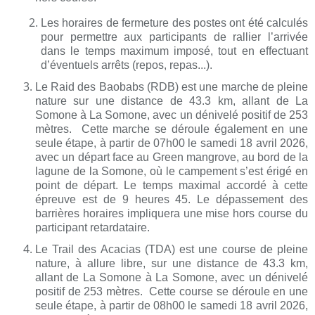
Les horaires de fermeture des postes ont été calculés
pour permettre aux participants de rallier l’arrivée
dans le temps maximum imposé, tout en effectuant
d’éventuels arrêts (repos, repas...).
Le Raid des Baobabs (RDB) est une marche de pleine
nature sur une distance de 43.3 km, allant de La
Somone à La Somone, avec un dénivelé positif de 253
mètres. Cette marche se déroule également en une
seule étape, à partir de 07h00 le samedi 18 avril 2026,
avec un départ face au Green mangrove, au bord de la
lagune de la Somone, où le campement s’est érigé en
point de départ. Le temps maximal accordé à cette
épreuve est de 9 heures 45. Le dépassement des
barrières horaires impliquera une mise hors course du
participant retardataire.
Le Trail des Acacias (TDA) est une course de pleine
nature, à allure libre, sur une distance de 43.3 km,
allant de La Somone à La Somone, avec un dénivelé
positif de 253 mètres. Cette course se déroule en une
seule étape, à partir de 08h00 le samedi 18 avril 2026,