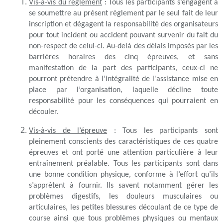
Vis-à-vis du règlement
: Tous les participants s’engagent à
se soumettre au présent règlement par le seul fait de leur
inscription et dégagent la responsabilité des organisateurs
pour tout incident ou accident pouvant survenir du fait du
non-respect de celui-ci. Au-delà des délais imposés par les
barrières horaires des cinq épreuves, et sans
manifestation de la part des participants, ceux-ci ne
pourront prétendre à l’intégralité de l'assistance mise en
place par l’organisation, laquelle décline toute
responsabilité pour les conséquences qui pourraient en
découler.
Vis-à-vis de l’épreuve
: Tous les participants sont
pleinement conscients des caractéristiques de ces quatre
épreuves et ont porté une attention particulière à leur
entraînement préalable. Tous les participants sont dans
une bonne condition physique, conforme à l’effort qu’ils
s’apprêtent à fournir. Ils savent notamment gérer les
problèmes digestifs, les douleurs musculaires ou
articulaires, les petites blessures découlant de ce type de
course ainsi que tous problèmes physiques ou mentaux