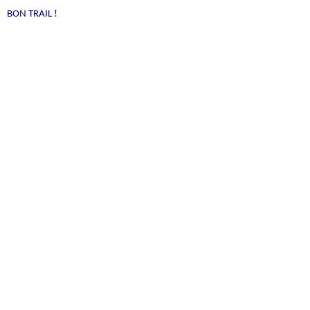
BON TRAIL !