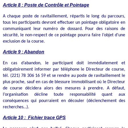
Article 8 : Poste de Contrôle et Pointage
A chaque poste de ravitaillement, répartis le long du parcours,
tous les participants devront effectuer un pointage obligatoire en
communiquant leur numéro de dossard. Pour des raisons de
sécurité, le non-respect de ce pointage pourra faire l’objet d’une
exclusion de la course.
Article 9 : Abandon
En cas d’abandon, le participant doit immédiatement et
obligatoirement informer par téléphone le Directeur de course,
tél. (221) 78 306 16 59 et se rendre au poste de ravitaillement le
plus proche, sauf en cas de blessure immobilisant où le Directeur
de course décidera alors des mesures à prendre. A défaut,
l’organisation décline toute responsabilité quant aux
conséquences qui pourraient en découler (déclenchement des
recherches…).
Article 10 : Fichier trace GPS