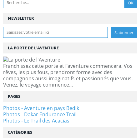
NEWSLETTER
LA PORTE DE L'AVENTURE
Franchissez cette porte et l’aventure commencera. Vos
rêves, les plus fous, prendront forme avec des
compagnons aussi imaginatifs et passionnés que vous.
Venez, le voyage commence…
PAGES
Photos - Aventure en pays Bedik
Photos - Dakar Endurance Trail
Photos - Le Trail des Acacias
CATÉGORIES