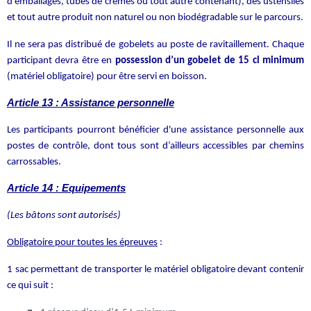
d’emballages, tubes de crèmes ou tout autre contenant), des ustensiles
et tout autre produit non naturel ou non biodégradable sur le parcours.
Il ne sera pas distribué de gobelets au poste de ravitaillement. Chaque
participant devra être en
possession d’un gobelet de 15 cl minimum
(matériel obligatoire) pour être servi en boisson.
Article 13 : Assistance personnelle
Les participants pourront bénéficier d'une assistance personnelle aux
postes de contrôle, dont tous sont d’ailleurs accessibles par chemins
carrossables.
Article 14 : Equipements
(
Les bâtons sont autorisés)
Obligatoire pour toutes les épreuves
:
1 sac permettant de transporter le matériel obligatoire devant contenir
ce qui suit :