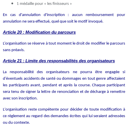
1 médaille pour « les finisseurs »
En cas d'annulation d'inscription : aucun remboursement pour
annulation ne sera effectué, quel que soit le motif invoqué.
Article 20 : Modification du parcours
L’organisation se réserve à tout moment le droit de modifier le parcours
sans préavis.
Article 21 : Limite des responsabilités des organisateurs
La responsabilité des organisateurs ne pourra être engagée si
d’éventuels accidents de santé ou dommages en tout genre affectaient
les participants avant, pendant et après la course. Chaque participant
sera tenu de signer la lettre de renonciation et de décharge à remettre
avec son inscription.
L'organisation reste compétente pour décider de toute modification à
ce règlement au regard des demandes écrites qui lui seraient adressées
ou du contexte.