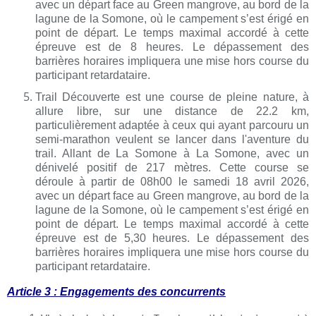
avec un départ face au Green mangrove, au bord de la
lagune de la Somone, où le campement s’est érigé en
point de départ. Le temps maximal accordé à cette
épreuve est de 8 heures. Le dépassement des
barrières horaires impliquera une mise hors course du
participant retardataire.
Trail Découverte est une course de pleine nature, à
allure libre, sur une distance de 22.2 km,
particulièrement adaptée à ceux qui ayant parcouru un
semi-marathon veulent se lancer dans l'aventure du
trail. Allant de La Somone à La Somone, avec un
dénivelé positif de 217 mètres. Cette course se
déroule à partir de 08h00 le samedi 18 avril 2026,
avec un départ face au Green mangrove, au bord de la
lagune de la Somone, où le campement s’est érigé en
point de départ. Le temps maximal accordé à cette
épreuve est de 5,30 heures. Le dépassement des
barrières horaires impliquera une mise hors course du
participant retardataire.
Article 3 : Engagements des concurrents