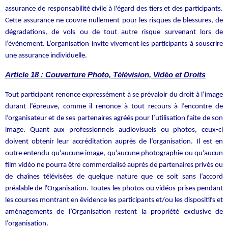
assurance de responsabilité civile à l'égard des tiers et des participants.
Cette assurance ne couvre nullement pour les risques de blessures, de
dégradations, de vols ou de tout autre risque survenant lors de
l’évènement. L’organisation invite vivement les participants à souscrire
une assurance individuelle.
Article 18 : Couverture Photo, Télévision, Vidéo et Droits
Tout participant renonce expressément à se prévaloir du droit à l’image
durant l’épreuve, comme il renonce à tout recours à l’encontre de
l’organisateur et de ses partenaires agréés pour l’utilisation faite de son
image. Quant aux professionnels audiovisuels ou photos, ceux-ci
doivent obtenir leur accréditation auprès de l’organisation. Il est en
outre entendu qu’aucune image, qu’aucune photographie ou qu’aucun
film vidéo ne pourra être commercialisé auprès de partenaires privés ou
de chaînes télévisées de quelque nature que ce soit sans l’accord
préalable de l'Organisation. Toutes les photos ou vidéos prises pendant
les courses montrant en évidence les participants et/ou les dispositifs et
aménagements de l’Organisation restent la propriété exclusive de
l’organisation.