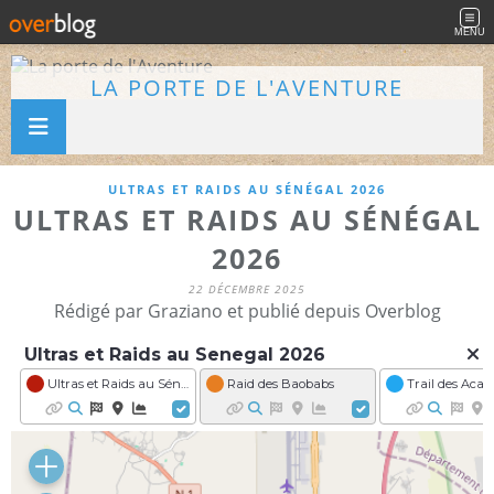
MENU
LA PORTE DE L'AVENTURE
ULTRAS ET RAIDS AU SÉNÉGAL 2026
ULTRAS ET RAIDS AU SÉNÉGAL
2026
22 DÉCEMBRE 2025
Rédigé par Graziano et publié depuis Overblog