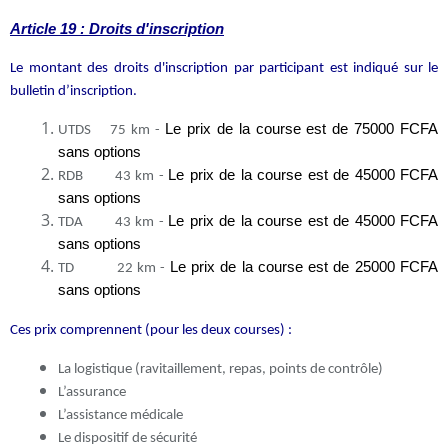
Article 19 : Droits d'inscription
Le montant des droits d'inscription par participant est indiqué sur le
bulletin d’inscription.
Le prix de la course est de 75000 FCFA
UTDS 75 km -
sans options
Le prix de la course est de 45000 FCFA
RDB 43 km -
sans options
Le prix de la course est de 45000 FCFA
TDA 43 km -
sans options
Le prix de la course est de 25000 FCFA
TD 22 km -
sans options
Ces prix comprennent (pour les deux courses) :
La logistique (ravitaillement, repas, points de contrôle)
L’assurance
L’assistance médicale
Le dispositif de sécurité