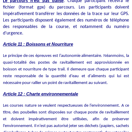
Le parcours n’est pas balisé
. Chaque participant recevra le
fichier (format gpx) du parcours. Les participants doivent
impérativement transférer les données de la trace sur leur GPS.
Les participants disposent également des numéros de téléphone
des responsables de la course, et notamment du numéro
d’urgence.
Article 11 : Boissons et Nourriture
Le principe de ces épreuves est l’autonomie alimentaire. Néanmoins, la
quasi-totalité des postes de ravitaillement est approvisionnée en
boisson et nourriture de type trail. Il demeure que chaque participant
reste responsable de la quantité d’eau
et d’aliments qui lui est
nécessaire pour rallier un point de ravitaillement au suivant.
Article 12 : Charte environnementale
Les courses nature se veulent respectueuses de l’environnement. A ce
titre, des poubelles sont disposées sur chaque poste de ravitaillement
et doivent impérativement être utilisées, afin de préserver
l'environnement. Il n’est pas autorisé jeter ses déchets (papiers, sachets